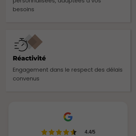
personnalisées, adaptées à vos
besoins
Réactivité
Engagement dans le respect des délais
convenus