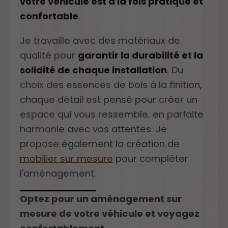
votre véhicule est à la fois pratique et
confortable
.
Je travaille avec des matériaux de
qualité pour
garantir la durabilité et la
solidité de chaque installation
. Du
choix des essences de bois à la finition,
chaque détail est pensé pour créer un
espace qui vous ressemble, en parfaite
harmonie avec vos attentes. Je
propose également la création de
mobilier sur mesure
pour compléter
l'aménagement.
Optez pour un aménagement sur
mesure de votre véhicule et voyagez