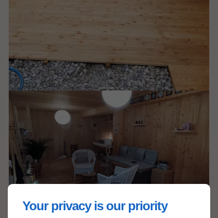
Your privacy is our priority