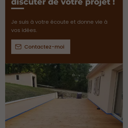
discuter de votre projet !
Je suis à votre écoute et donne vie à
vos idées.
Contactez-moi