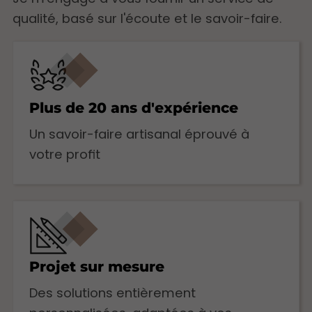
qualité, basé sur l'écoute et le savoir-faire.
Plus de 20 ans d'expérience
Un savoir-faire artisanal éprouvé à
votre profit
Projet sur mesure
Des solutions entièrement