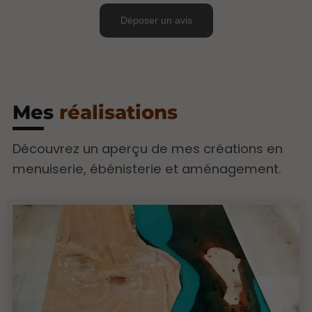
Mes
réalisations
Découvrez un aperçu de mes créations en
menuiserie, ébénisterie et aménagement.