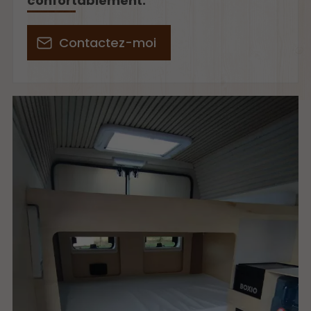
confortablement.
Contactez-moi