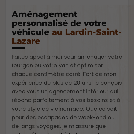
Aménagement
personnalisé de votre
véhicule
au Lardin-Saint-
Lazare
Faites appel à moi pour aménager votre
fourgon ou votre van et optimiser
chaque centimètre carré. Fort de mon
expérience de plus de 20 ans, je conçois
avec vous un agencement intérieur qui
répond parfaitement à vos besoins et à
votre style de vie nomade. Que ce soit
pour des escapades de week-end ou
de longs voyages, je m'assure que