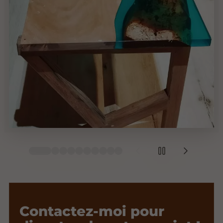
Contactez-moi pour