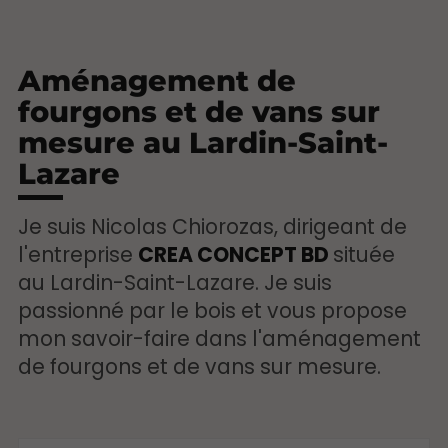
Aménagement de
fourgons et de vans sur
mesure au Lardin-Saint-
Lazare
Je suis Nicolas Chiorozas, dirigeant de
l'entreprise
CREA CONCEPT BD
située
au Lardin-Saint-Lazare. Je suis
passionné par le bois et vous propose
mon savoir-faire dans l'aménagement
de fourgons et de vans sur mesure.