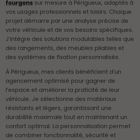
fourgons
sur mesure à Périgueux, adaptés à
vos usages professionnels et loisirs. Chaque
projet démarre par une analyse précise de
votre véhicule et de vos besoins spécifiques.
J’intègre des solutions modulables telles que
des rangements, des meubles pliables et
des systèmes de fixation personnalisés.
À Périgueux, mes clients bénéficient d’un
agencement optimisé pour gagner de
l’espace et améliorer la praticité de leur
véhicule. Je sélectionne des matériaux
résistants et légers, garantissant une
durabilité maximale tout en maintenant un
confort optimal. La personnalisation permet
de combiner fonctionnalité, sécurité et