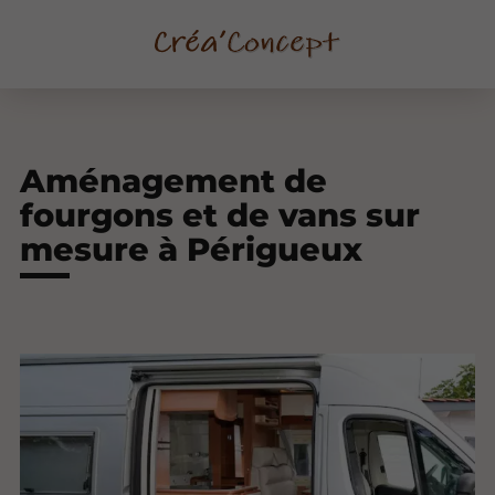
Aménagement de
fourgons et de vans sur
mesure à Périgueux