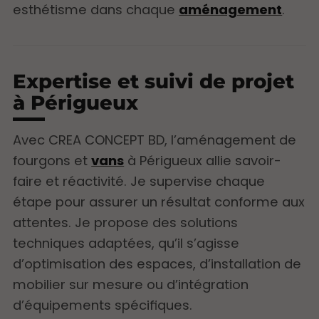
esthétisme dans chaque
aménagement
.
Expertise et suivi de projet
à Périgueux
Avec CREA CONCEPT BD, l’aménagement de
fourgons et
vans
à Périgueux allie savoir-
faire et réactivité. Je supervise chaque
étape pour assurer un résultat conforme aux
attentes. Je propose des solutions
techniques adaptées, qu’il s’agisse
d’optimisation des espaces, d’installation de
mobilier sur mesure ou d’intégration
d’équipements spécifiques.