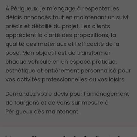
À Périgueux, je m’engage à respecter les
délais annoncés tout en maintenant un suivi
précis et détaillé du projet. Les clients
apprécient la clarté des propositions, la
qualité des matériaux et l’efficacité de la
pose. Mon objectif est de transformer
chaque véhicule en un espace pratique,
esthétique et entièrement personnalisé pour
vos activités professionnelles ou vos loisirs.
Demandez votre devis pour l’aménagement
de fourgons et de vans sur mesure à
Périgueux dès maintenant.