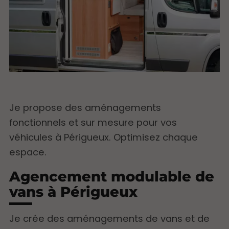
Je propose des aménagements
fonctionnels et sur mesure pour vos
véhicules à Périgueux. Optimisez chaque
espace.
Agencement modulable de
vans à Périgueux
Je crée des aménagements de vans et de