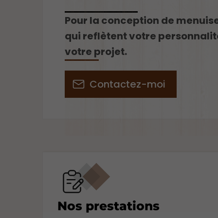
Pour la conception de menuise
qui reflètent votre personnali
votre projet.
Contactez-moi
Nos prestations