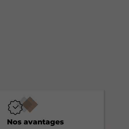
Nos avantages