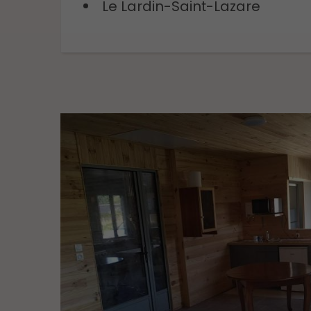
Le Lardin-Saint-Lazare