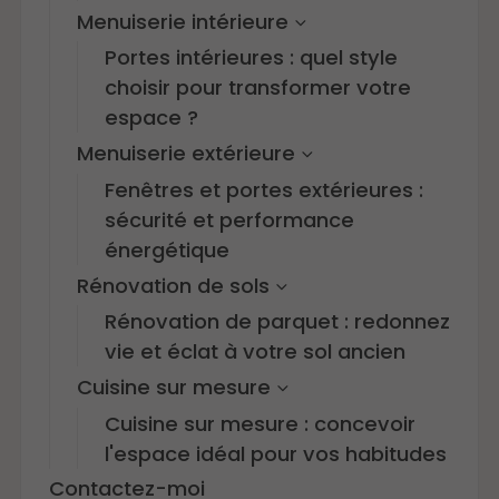
Menuiserie intérieure
Portes intérieures : quel style
choisir pour transformer votre
espace ?
Menuiserie extérieure
Fenêtres et portes extérieures :
sécurité et performance
énergétique
Rénovation de sols
Rénovation de parquet : redonnez
vie et éclat à votre sol ancien
Cuisine sur mesure
Cuisine sur mesure : concevoir
l'espace idéal pour vos habitudes
Contactez-moi