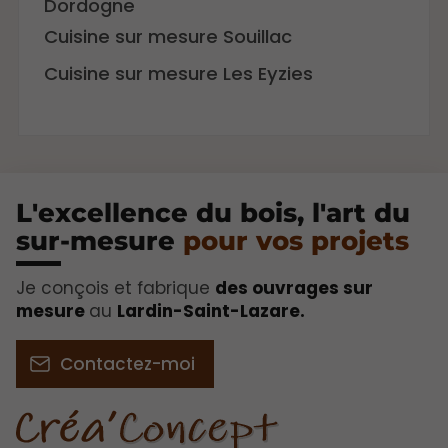
Dordogne
Cuisine sur mesure Souillac
Cuisine sur mesure Les Eyzies
L'excellence du bois, l'art du
sur-mesure
pour vos projets​
Je conçois et fabrique
des ouvrages sur
mesure
au
Lardin-Saint-Lazare.
Contactez-moi