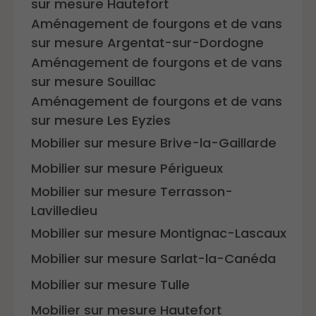
sur mesure Hautefort
Aménagement de fourgons et de vans
sur mesure Argentat-sur-Dordogne
Aménagement de fourgons et de vans
sur mesure Souillac
Aménagement de fourgons et de vans
sur mesure Les Eyzies
Mobilier sur mesure Brive-la-Gaillarde
Mobilier sur mesure Périgueux
Mobilier sur mesure Terrasson-
Lavilledieu
Mobilier sur mesure Montignac-Lascaux
Mobilier sur mesure Sarlat-la-Canéda
Mobilier sur mesure Tulle
Mobilier sur mesure Hautefort