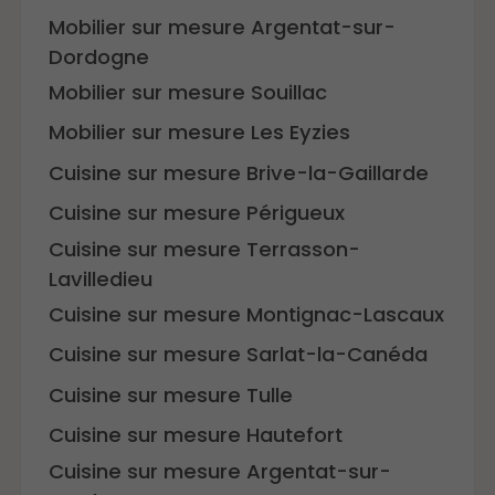
Mobilier sur mesure Argentat-sur-
Dordogne
Mobilier sur mesure Souillac
Mobilier sur mesure Les Eyzies
Cuisine sur mesure Brive-la-Gaillarde
Cuisine sur mesure Périgueux
Cuisine sur mesure Terrasson-
Lavilledieu
Cuisine sur mesure Montignac-Lascaux
Cuisine sur mesure Sarlat-la-Canéda
Cuisine sur mesure Tulle
Cuisine sur mesure Hautefort
Cuisine sur mesure Argentat-sur-