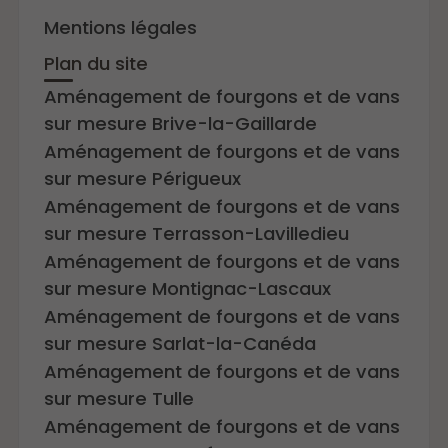
Mentions légales
Plan du site
Aménagement de fourgons et de vans
sur mesure Brive-la-Gaillarde
Aménagement de fourgons et de vans
sur mesure Périgueux
Aménagement de fourgons et de vans
sur mesure Terrasson-Lavilledieu
Aménagement de fourgons et de vans
sur mesure Montignac-Lascaux
Aménagement de fourgons et de vans
sur mesure Sarlat-la-Canéda
Aménagement de fourgons et de vans
sur mesure Tulle
Aménagement de fourgons et de vans