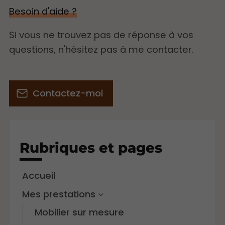
Besoin d'aide ?
Si vous ne trouvez pas de réponse à vos
questions, n'hésitez pas à me contacter.
Contactez-moi
Rubriques et pages
Accueil
Mes prestations
Mobilier sur mesure