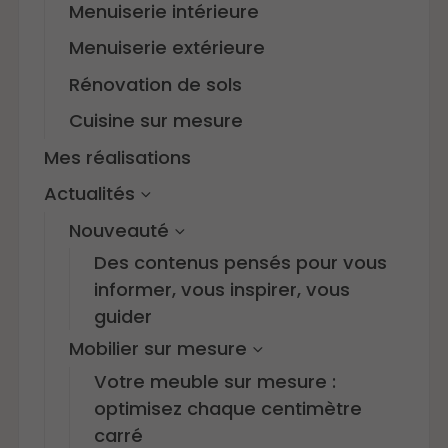
Menuiserie intérieure
Menuiserie extérieure
Rénovation de sols
Cuisine sur mesure
Mes réalisations
Actualités
Nouveauté
Des contenus pensés pour vous
informer, vous inspirer, vous
guider
Mobilier sur mesure
Votre meuble sur mesure :
optimisez chaque centimètre
carré