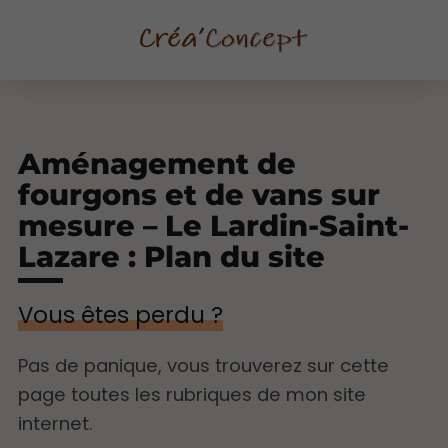
Aménagement de
fourgons et de vans sur
mesure – Le Lardin-Saint-
Lazare : Plan du site
Vous êtes perdu ?
Pas de panique, vous trouverez sur cette
page toutes les rubriques de mon site
internet.​​