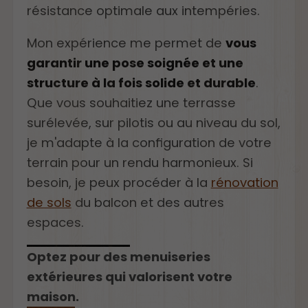
résistance optimale aux intempéries.
Mon expérience me permet de
vous
garantir une pose soignée et une
structure à la fois solide et durable
.
Que vous souhaitiez une terrasse
surélevée, sur pilotis ou au niveau du sol,
je m'adapte à la configuration de votre
terrain pour un rendu harmonieux. Si
besoin, je peux procéder à la
rénovation
de sols
du balcon et des autres
espaces.
Optez pour des menuiseries
extérieures qui valorisent votre
maison.