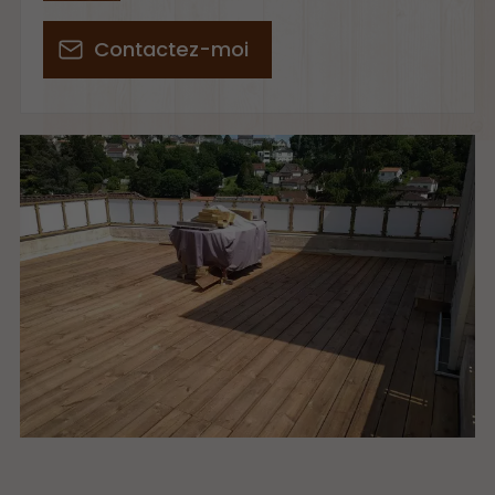
Contactez-moi