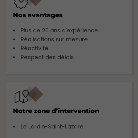
Nos avantages
Plus de 20 ans d'expérience
Réalisations sur mesure
Réactivité
Respect des délais
Notre zone d’intervention
Le Lardin-Saint-Lazare