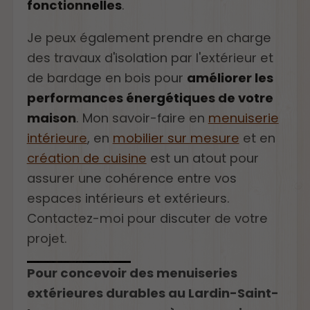
fonctionnelles
.
Je peux également prendre en charge
des travaux d'isolation par l'extérieur et
de bardage en bois pour
améliorer les
performances énergétiques de votre
maison
. Mon savoir-faire en
menuiserie
intérieure
, en
mobilier sur mesure
et en
création de cuisine
est un atout pour
assurer une cohérence entre vos
espaces intérieurs et extérieurs.
Contactez-moi pour discuter de votre
projet.
Pour concevoir des menuiseries
extérieures durables au Lardin-Saint-