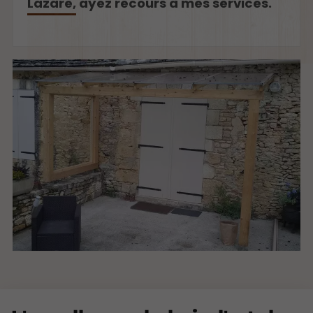
Lazare, ayez recours à mes services.