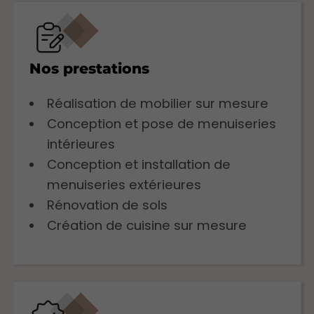
Nos prestations
Réalisation de mobilier sur mesure
Conception et pose de menuiseries
intérieures
Conception et installation de
menuiseries extérieures
Rénovation de sols
Création de cuisine sur mesure