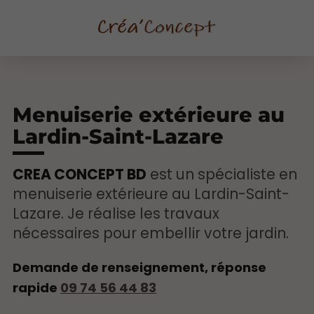
Menuiserie extérieure au
Lardin-Saint-Lazare
CREA CONCEPT BD
est un spécialiste en
menuiserie extérieure au Lardin-Saint-
Lazare. Je réalise les travaux
nécessaires pour embellir votre jardin.
Demande de renseignement, réponse
rapide
09 74 56 44 83