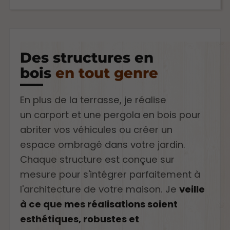
Des structures en
bois
en tout genre
En plus de la terrasse, je réalise
un carport et une pergola en bois pour
abriter vos véhicules ou créer un
espace ombragé dans votre jardin.
Chaque structure est conçue sur
mesure pour s'intégrer parfaitement à
l'architecture de votre maison. Je
veille
à ce que mes réalisations soient
esthétiques, robustes et