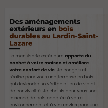
Des aménagements
extérieurs en
bois
durables au Lardin-Saint-
Lazare
La menuiserie extérieure
apporte du
cachet à votre maison et améliore
votre confort de vie
. Je conçois et
réalise pour vous une terrasse en bois
qui deviendra un véritable lieu de vie et
de convivialité. Je choisis pour vous une
essence de bois adaptée à votre
environnement et à vos envies pour une