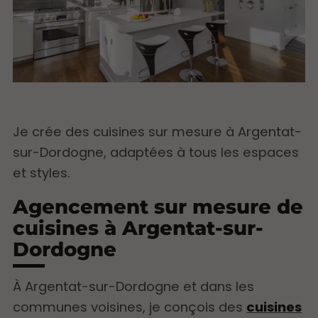
Je crée des cuisines sur mesure à Argentat-
sur-Dordogne, adaptées à tous les espaces
et styles.
Agencement sur mesure de
cuisines à Argentat-sur-
Dordogne
À Argentat-sur-Dordogne et dans les
communes voisines, je conçois des
cuisines