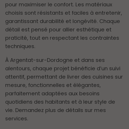
pour maximiser le confort. Les matériaux
choisis sont résistants et faciles à entretenir,
garantissant durabilité et longévité. Chaque
détail est pensé pour allier esthétique et
praticité, tout en respectant les contraintes
techniques.
À Argentat-sur-Dordogne et dans ses
alentours, chaque projet bénéficie d’un suivi
attentif, permettant de livrer des cuisines sur
mesure, fonctionnelles et élégantes,
parfaitement adaptées aux besoins
quotidiens des habitants et à leur style de
vie. Demandez plus de détails sur mes
services.