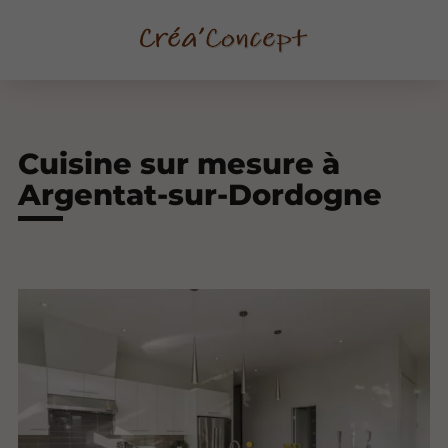
Cuisine sur mesure à
Argentat-sur-Dordogne