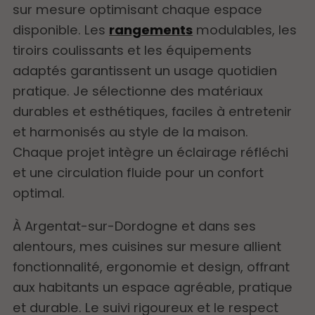
sur mesure optimisant chaque espace
disponible. Les
rangements
modulables, les
tiroirs coulissants et les équipements
adaptés garantissent un usage quotidien
pratique. Je sélectionne des matériaux
durables et esthétiques, faciles à entretenir
et harmonisés au style de la maison.
Chaque projet intègre un éclairage réfléchi
et une circulation fluide pour un confort
optimal.
À Argentat-sur-Dordogne et dans ses
alentours, mes cuisines sur mesure allient
fonctionnalité, ergonomie et design, offrant
aux habitants un espace agréable, pratique
et durable. Le suivi rigoureux et le respect