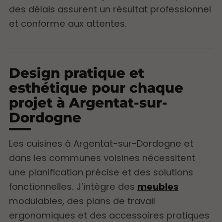
des délais assurent un résultat professionnel
et conforme aux attentes.
Design pratique et
esthétique pour chaque
projet à Argentat-sur-
Dordogne
Les cuisines à Argentat-sur-Dordogne et
dans les communes voisines nécessitent
une planification précise et des solutions
fonctionnelles. J’intègre des
meubles
modulables, des plans de travail
ergonomiques et des accessoires pratiques