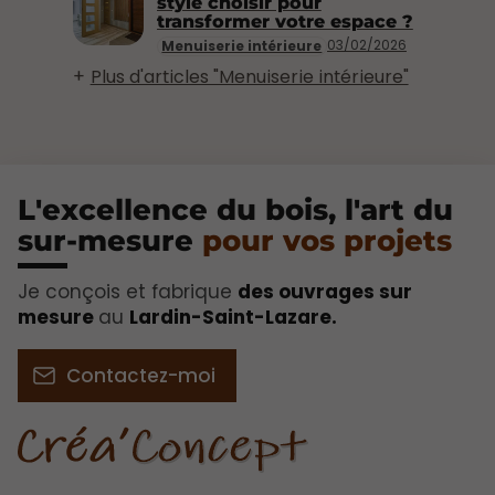
style choisir pour
transformer votre espace ?
03/02/2026
Menuiserie intérieure
Plus d'articles "Menuiserie intérieure"
L'excellence du bois, l'art du
sur-mesure
pour vos projets​
Je conçois et fabrique
des ouvrages sur
mesure
au
Lardin-Saint-Lazare.
Contactez-moi