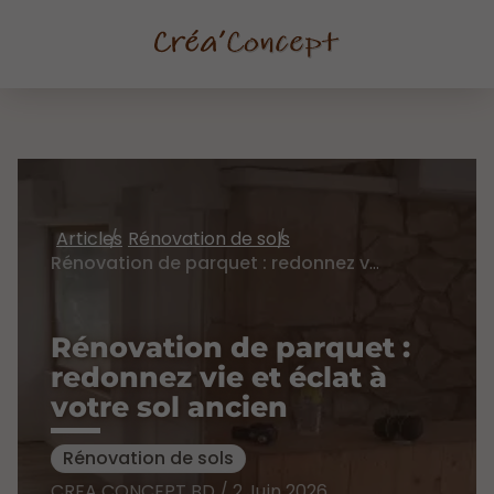
Articles
Rénovation de sols
Rénovation de parquet : redonnez vie et éclat à votre sol ancien
Rénovation de parquet :
redonnez vie et éclat à
votre sol ancien
Rénovation de sols
CREA CONCEPT BD / 2 Juin 2026