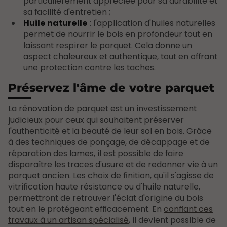
particulièrement appréciée pour sa durabilité et
sa facilité d'entretien ;
Huile naturelle
: l'application d'huiles naturelles
permet de nourrir le bois en profondeur tout en
laissant respirer le parquet. Cela donne un
aspect chaleureux et authentique, tout en offrant
une protection contre les taches.
Préservez l'âme de votre parquet
La rénovation de parquet est un investissement
judicieux pour ceux qui souhaitent préserver
l'authenticité et la beauté de leur sol en bois. Grâce
à des techniques de ponçage, de décappage et de
réparation des lames, il est possible de faire
disparaître les traces d'usure et de redonner vie à un
parquet ancien. Les choix de finition, qu'il s'agisse de
vitrification haute résistance ou d'huile naturelle,
permettront de retrouver l'éclat d'origine du bois
tout en le protégeant efficacement. En
confiant ces
travaux à un artisan spécialisé
, il devient possible de