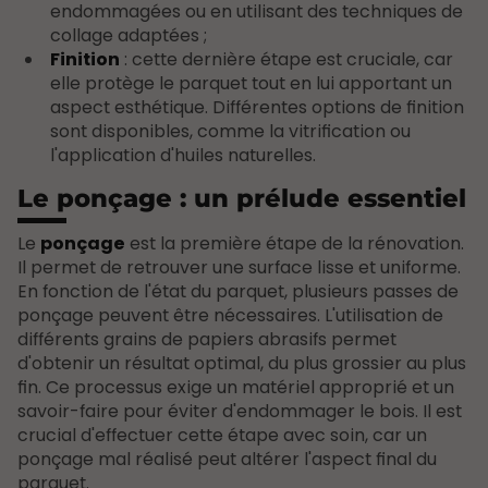
endommagées ou en utilisant des techniques de
collage adaptées ;
Finition
: cette dernière étape est cruciale, car
elle protège le parquet tout en lui apportant un
aspect esthétique. Différentes options de finition
sont disponibles, comme la vitrification ou
l'application d'huiles naturelles.
Le ponçage : un prélude essentiel
Le
ponçage
est la première étape de la rénovation.
Il permet de retrouver une surface lisse et uniforme.
En fonction de l'état du parquet, plusieurs passes de
ponçage peuvent être nécessaires. L'utilisation de
différents grains de papiers abrasifs permet
d'obtenir un résultat optimal, du plus grossier au plus
fin. Ce processus exige un matériel approprié et un
savoir-faire pour éviter d'endommager le bois. Il est
crucial d'effectuer cette étape avec soin, car un
ponçage mal réalisé peut altérer l'aspect final du
parquet.