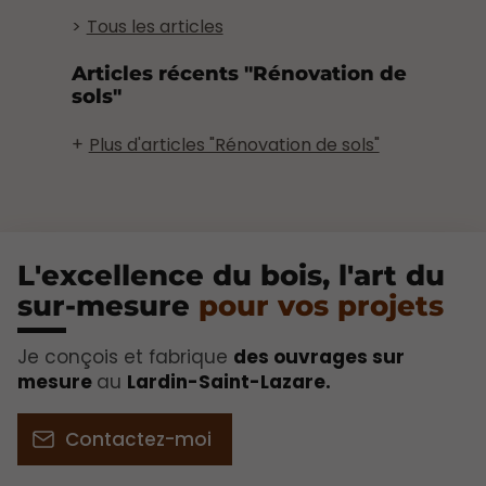
Tous les articles
Articles récents "Rénovation de
sols"
Plus d'articles "Rénovation de sols"
L'excellence du bois, l'art du
sur-mesure
pour vos projets​
Je conçois et fabrique
des ouvrages sur
mesure
au
Lardin-Saint-Lazare.
Contactez-moi