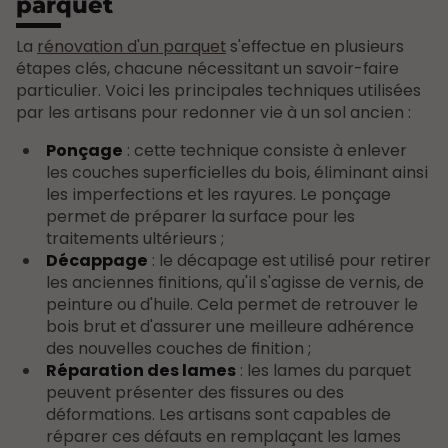
parquet
La
rénovation d'un parquet
s'effectue en plusieurs
étapes clés, chacune nécessitant un savoir-faire
particulier. Voici les principales techniques utilisées
par les artisans pour redonner vie à un sol ancien :
Ponçage
: cette technique consiste à enlever
les couches superficielles du bois, éliminant ainsi
les imperfections et les rayures. Le ponçage
permet de préparer la surface pour les
traitements ultérieurs ;
Décappage
: le décapage est utilisé pour retirer
les anciennes finitions, qu'il s'agisse de vernis, de
peinture ou d'huile. Cela permet de retrouver le
bois brut et d'assurer une meilleure adhérence
des nouvelles couches de finition ;
Réparation des lames
: les lames du parquet
peuvent présenter des fissures ou des
déformations. Les artisans sont capables de
réparer ces défauts en remplaçant les lames