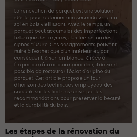
La rénovation de parquet est une solution
idéale pour redonner une seconde vie à un
sol en bois vieillissant. Avec le temps, un
parquet peut accumuler des imperfections
telles que des rayures, des taches ou des
signes d'usure. Ces désagréments peuvent
nuire à l'esthétique d'un intérieur et, par
conséquent, à son ambiance. Grâce à
l'expertise d'un artisan spécialisé, il devient
possible de restaurer l'éclat d'origine du
parquet. Cet article propose un tour
d'horizon des techniques employées, des
conseils sur les finitions ainsi que des
recommandations pour préserver la beauté
et la durabilité du bois.
Les étapes de la rénovation du