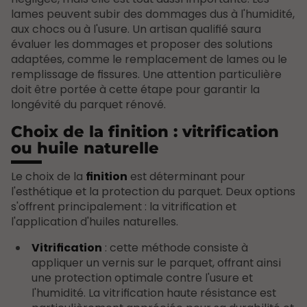
lames peuvent subir des dommages dus à l'humidité,
aux chocs ou à l'usure. Un artisan qualifié saura
évaluer les dommages et proposer des solutions
adaptées, comme le remplacement de lames ou le
remplissage de fissures. Une attention particulière
doit être portée à cette étape pour garantir la
longévité du parquet rénové.
Choix de la finition : vitrification
ou huile naturelle
Le choix de la
finition
est déterminant pour
l'esthétique et la protection du parquet. Deux options
s'offrent principalement : la vitrification et
l'application d'huiles naturelles.
Vitrification
: cette méthode consiste à
appliquer un vernis sur le parquet, offrant ainsi
une protection optimale contre l'usure et
l'humidité. La vitrification haute résistance est