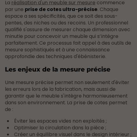
La
réalisation d'un meuble sur mesure
commence
par une
prise de cotes ultra-précise
. Chaque
espace a ses spécificités, que ce soit des sous-
pentes, des niches ou des recoins. Un professionnel
qualifié s'assure de mesurer chaque dimension avec
minutie pour concevoir un meuble qui s’intègre
parfaitement. Ce processus fait appel à des outils de
mesure sophistiqués et à une connaissance
approfondie des techniques d'ébénisterie.
Les enjeux de la mesure précise
Une mesure précise permet non seulement d'éviter
les erreurs lors de la fabrication, mais aussi de
garantir que le meuble s'intègre harmonieusement
dans son environnement. La prise de cotes permet
de :
Éviter les espaces vides non exploités ;
Optimiser la circulation dans la pièce ;
Créer un équilibre visuel dans le design intérieur ;