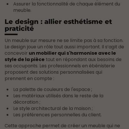
Assurer la fonctionnalité de chaque élément du
meuble.
Le design : allier esthétisme et
praticité
Un meuble sur mesure ne se limite pas à sa fonction.
Le design joue un rôle tout aussi important. Il s’agit de
concevoir
un mobilier qui s'harmonise avec le
style de la pièce
tout en répondant aux besoins de
ses occupants. Les professionnels en ébénisterie
proposent des solutions personnalisées qui
prennent en compte :
La palette de couleurs de l'espace ;
Les matériaux utilisés dans le reste de la
décoration ;
Le style architectural de la maison ;
Les préférences personnelles du client.
Cette approche permet de créer un meuble qui ne