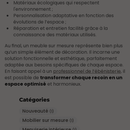
Matériaux écologiques qui respectent
l'environnement ;
Personnalisation adaptative en fonction des
évolutions de l’espace ;
Réparation et entretien facilité grâce à la
connaissance des matériaux utilisés.
Au final, un meuble sur mesure représente bien plus
qu’un simple élément de décoration. Il incarne une
solution fonctionnelle et esthétique, parfaitement
adaptée aux besoins spécifiques de chaque espace.
En faisant appel à un
professionnel de l’ébénisterie
, il
est possible de
transformer chaque recoin en un
espace optimisé
et harmonieux.
Catégories
Nouveauté
(1)
Mobilier sur mesure
(1)
Menuiserie intérieure