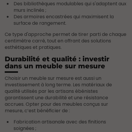
Des bibliothèques modulables qui s'adaptent aux
murs inclinés ;
Des armoires encastrées qui maximisent la
surface de rangement.
Ce type d'approche permet de tirer parti de chaque
centimètre carré, tout en offrant des solutions
esthétiques et pratiques.
Durabilité et qualité : investir
dans un meuble sur mesure
Choisir un meuble sur mesure est aussi un
investissement à long terme. Les matériaux de
qualité utilisés par les artisans ébénistes
garantissent une durabilité et une résistance
accrues. Opter pour des meubles conçus sur
mesure, c’est bénéficier de :
Fabrication artisanale avec des finitions
soignées ;