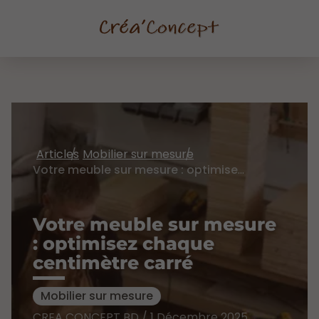
Articles
Mobilier sur mesure
Votre meuble sur mesure : optimisez chaque centimètre carré
Votre meuble sur mesure
: optimisez chaque
centimètre carré
Mobilier sur mesure
CREA CONCEPT BD / 1 Décembre 2025