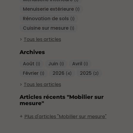
(1)
Menuiserie extérieure
(1)
Rénovation de sols
(1)
Cuisine sur mesure
(1)
Tous les articles
Archives
Août
Juin
Avril
(1)
(1)
(1)
Février
2026
2025
(1)
(4)
(2)
Tous les articles
Articles récents "Mobilier sur
mesure"
Plus d'articles "Mobilier sur mesure"