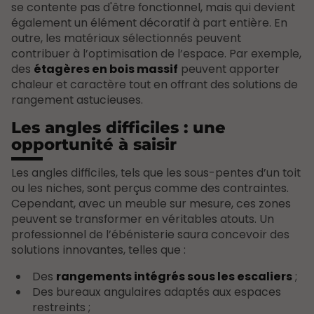
se contente pas d'être fonctionnel, mais qui devient
également un élément décoratif à part entière. En
outre, les matériaux sélectionnés peuvent
contribuer à l’optimisation de l’espace. Par exemple,
des
étagères en bois massif
peuvent apporter
chaleur et caractère tout en offrant des solutions de
rangement astucieuses.
Les angles difficiles : une
opportunité à saisir
Les angles difficiles, tels que les sous-pentes d’un toit
ou les niches, sont perçus comme des contraintes.
Cependant, avec un meuble sur mesure, ces zones
peuvent se transformer en véritables atouts. Un
professionnel de l’ébénisterie saura concevoir des
solutions innovantes, telles que :
Des
rangements intégrés sous les escaliers
;
Des bureaux angulaires adaptés aux espaces
restreints ;